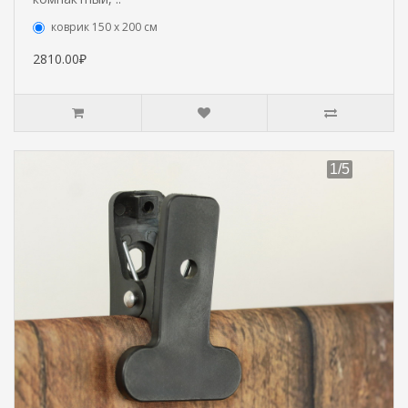
коврик 150 х 200 см
2810.00₽