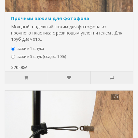
Прочный зажим для фотофона
Мощный, надежный зажим для фотофона из
прочного пластика с резиновым уплотнителем . Для
труб диаметр..
зажим 1 штука
зажим 5 штук (скидка 10%)
320.00₽