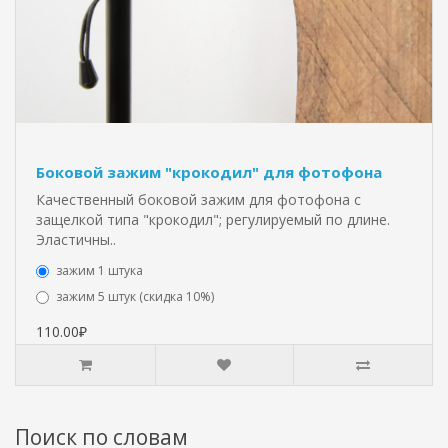
Боковой зажим "крокодил" для фотофона
Качественный боковой зажим для фотофона с
защелкой типа "крокодил"; регулируемый по длине.
Эластичны..
зажим 1 штука
зажим 5 штук (скидка 10%)
110.00₽
Поиск по словам