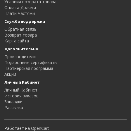
Условия возврата товара
Оплата Долями
Плати Частями
Служба поддержки
Обратная связь
Возврат товара
Карта сайта
Дополнительно
Производители
Подарочные сертификаты
Партнерская программа
Акции
Личный Кабинет
Личный Кабинет
История заказов
Закладки
Рассылка
Работает на
OpenCart