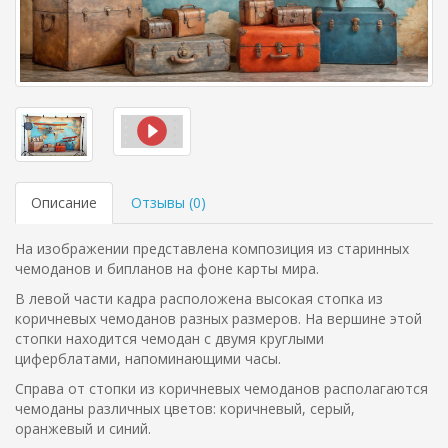
Описание
Отзывы (
0
)
На изображении представлена композиция из старинных
чемоданов и бипланов на фоне карты мира.
В левой части кадра расположена высокая стопка из
коричневых чемоданов разных размеров. На вершине этой
стопки находится чемодан с двумя круглыми
циферблатами, напоминающими часы.
Справа от стопки из коричневых чемоданов располагаются
чемоданы различных цветов: коричневый, серый,
оранжевый и синий.