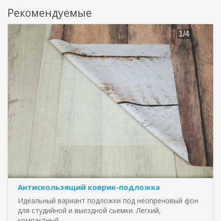
Рекомендуемые
Антискользящий коврик-подложка
Идеальный вариант подложки под неопреновый фон
для студийной и выездной сьемки. Легкий,
компактный, ..