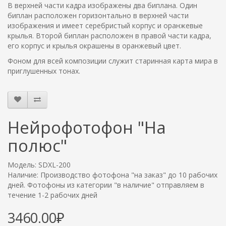
В верхней части кадра изображены два биплана. Один
биплан расположен горизонтально в верхней части
изображения и имеет серебристый корпус и оранжевые
крылья. Второй биплан расположен в правой части кадра,
его корпус и крылья окрашены в оранжевый цвет.
Фоном для всей композиции служит старинная карта мира в
приглушенных тонах.
Нейрофотофон "На
полюс"
Модель: SDXL-200
Наличие: Производство фотофона "на заказ" до 10 рабочих
дней. Фотофоны из категории "в наличие" отправляем в
течение 1-2 рабочих дней
3460.00₽