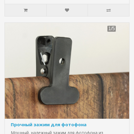
Прочный зажим для фотофона
Мощный, надежный зажим для фотофона из