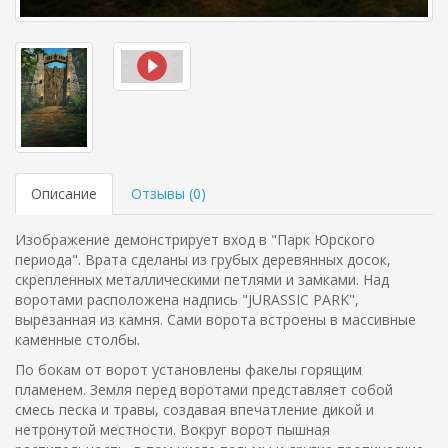
Описание
Отзывы (
0
)
Изображение демонстрирует вход в "Парк Юрского
периода". Врата сделаны из грубых деревянных досок,
скрепленных металлическими петлями и замками. Над
воротами расположена надпись "JURASSIC PARK",
вырезанная из камня. Сами ворота встроены в массивные
каменные столбы.
По бокам от ворот установлены факелы горящим
пламенем. Земля перед воротами представляет собой
смесь песка и травы, создавая впечатление дикой и
нетронутой местности. Вокруг ворот пышная