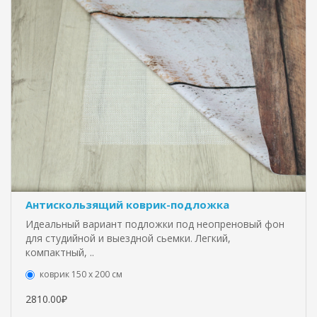
Антискользящий коврик-подложка
Идеальный вариант подложки под неопреновый фон
для студийной и выездной сьемки. Легкий,
компактный, ..
коврик 150 х 200 см
2810.00₽