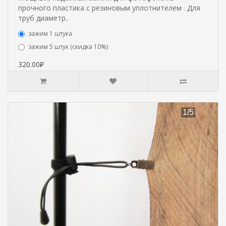
прочного пластика с резиновым уплотнителем . Для
труб диаметр..
зажим 1 штука
зажим 5 штук (скидка 10%)
320.00₽