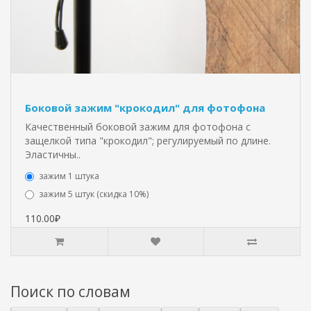
Боковой зажим "крокодил" для фотофона
Качественный боковой зажим для фотофона с
защелкой типа "крокодил"; регулируемый по длине.
Эластичны..
зажим 1 штука
зажим 5 штук (скидка 10%)
110.00₽
Поиск по словам