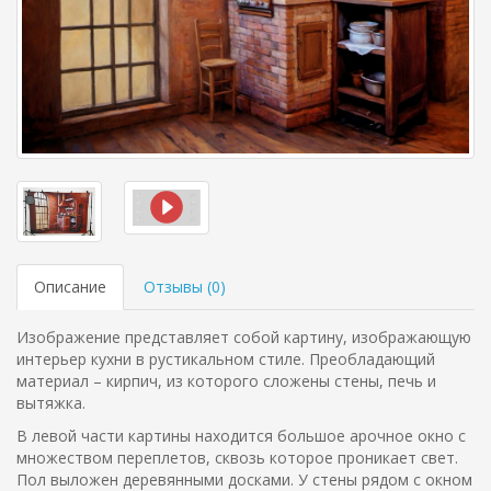
Описание
Отзывы (
0
)
Изображение представляет собой картину, изображающую
интерьер кухни в рустикальном стиле. Преобладающий
материал – кирпич, из которого сложены стены, печь и
вытяжка.
В левой части картины находится большое арочное окно с
множеством переплетов, сквозь которое проникает свет.
Пол выложен деревянными досками. У стены рядом с окном