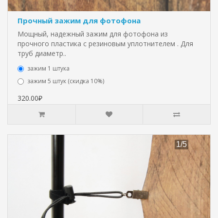
Прочный зажим для фотофона
Мощный, надежный зажим для фотофона из
прочного пластика с резиновым уплотнителем . Для
труб диаметр..
зажим 1 штука
зажим 5 штук (скидка 10%)
320.00₽