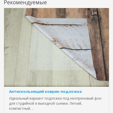
Рекомендуемые
Антискользящий коврик-подложка
Идеальный вариант подложки под неопреновый фон
для студийной и выездной сьемки. Легкий,
компактный, ..