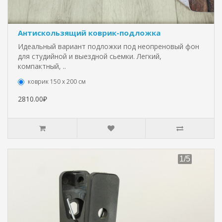
Антискользящий коврик-подложка
Идеальный вариант подложки под неопреновый фон
для студийной и выездной сьемки. Легкий,
компактный, ..
коврик 150 х 200 см
2810.00₽