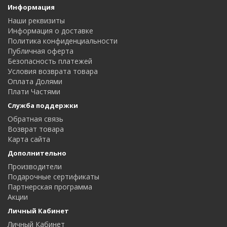
Информация
Наши реквизиты
Информация о доставке
Политика конфиденциальности
Публичная оферта
Безопасность платежей
Условия возврата товара
Оплата Долями
Плати Частями
Служба поддержки
Обратная связь
Возврат товара
Карта сайта
Дополнительно
Производители
Подарочные сертификаты
Партнерская программа
Акции
Личный Кабинет
Личный Кабинет