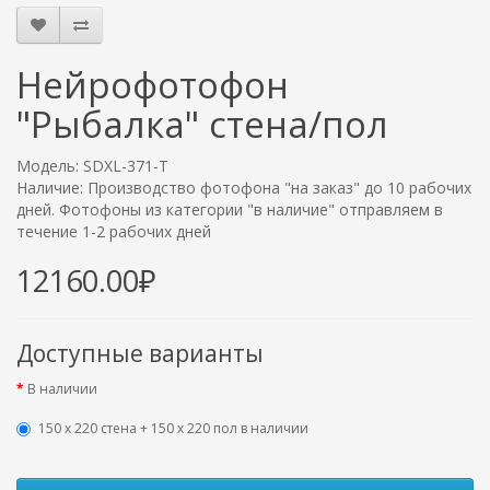
Нейрофотофон
"Рыбалка" стена/пол
Модель: SDXL-371-T
Наличие: Производство фотофона "на заказ" до 10 рабочих
дней. Фотофоны из категории "в наличие" отправляем в
течение 1-2 рабочих дней
12160.00₽
Доступные варианты
В наличии
150 х 220 стена + 150 х 220 пол в наличии