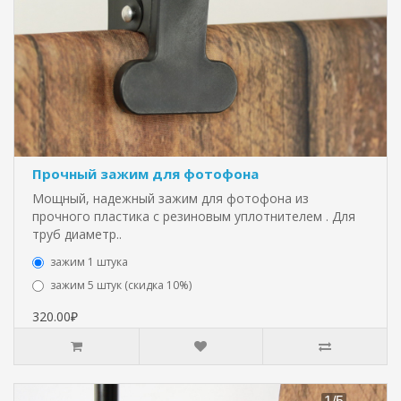
Прочный зажим для фотофона
Мощный, надежный зажим для фотофона из
прочного пластика с резиновым уплотнителем . Для
труб диаметр..
зажим 1 штука
зажим 5 штук (скидка 10%)
320.00₽