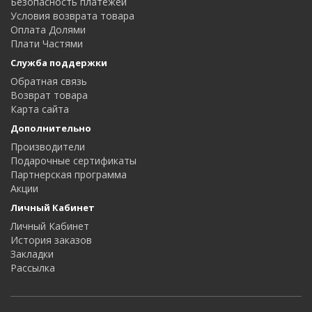
Безопасность платежей
Условия возврата товара
Оплата Долями
Плати Частями
Служба поддержки
Обратная связь
Возврат товара
Карта сайта
Дополнительно
Производители
Подарочные сертификаты
Партнерская программа
Акции
Личный Кабинет
Личный Кабинет
История заказов
Закладки
Рассылка