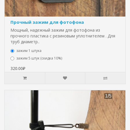
Прочный зажим для фотофона
Мощный, надежный зажим для фотофона из
прочного пластика с резиновым уплотнителем . Для
труб диаметр..
зажим 1 штука
зажим 5 штук (скидка 10%)
320.00₽