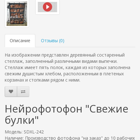
Описание
Отзывы (
0
)
На изображении представлен деревянный состаренный
стеллаж, заполненный различными видами выпечки.
Стеллаж имеет пять полок, каждая из которых заполнена
свежим душистым хлебом, расположенным в плетеных
корзинах и стопками рядом с ними.
Нейрофотофон "Свежие
булки"
Модель: SDXL-242
Наличие: Производство фотофона "на заказ" до 10 рабочих