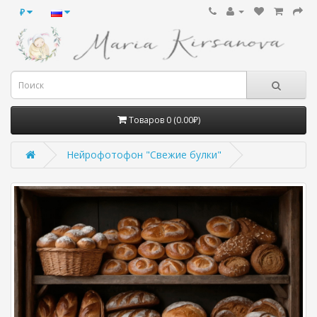
₽
Товаров 0 (0.00₽)
Нейрофотофон "Свежие булки"