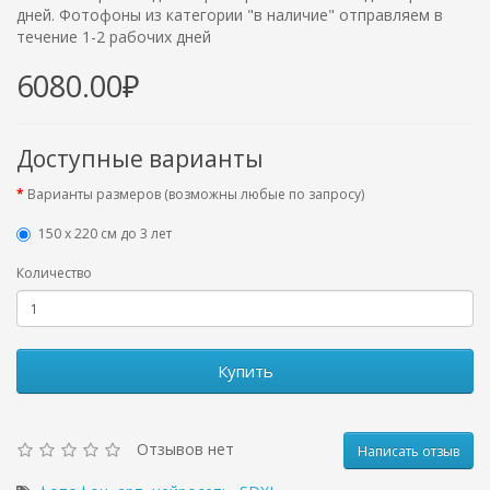
дней. Фотофоны из категории "в наличие" отправляем в
течение 1-2 рабочих дней
6080.00₽
Доступные варианты
Варианты размеров (возможны любые по запросу)
150 х 220 см до 3 лет
Количество
Купить
Отзывов нет
Написать отзыв