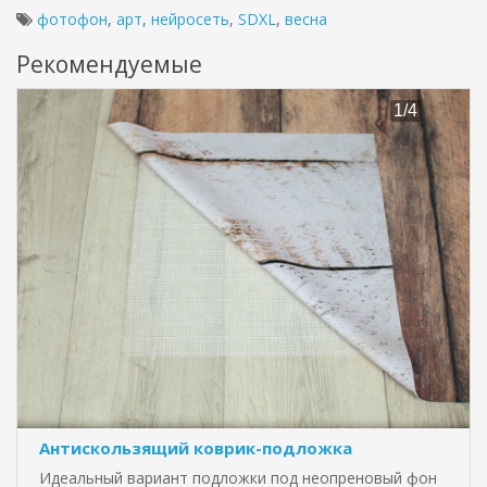
фотофон
,
арт
,
нейросеть
,
SDXL
,
весна
Рекомендуемые
Антискользящий коврик-подложка
Идеальный вариант подложки под неопреновый фон