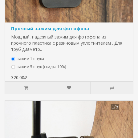
Прочный зажим для фотофона
Мощный, надежный зажим для фотофона из
прочного пластика с резиновым уплотнителем . Для
труб диаметр..
зажим 1 штука
зажим 5 штук (скидка 10%)
320.00₽