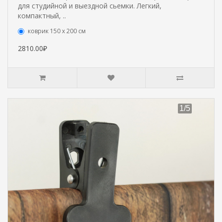
для студийной и выездной сьемки. Легкий,
компактный, ..
коврик 150 х 200 см
2810.00₽