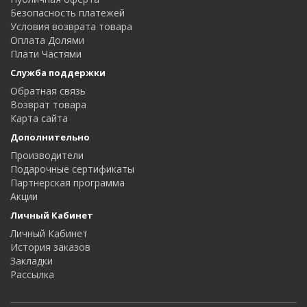
Безопасность платежей
Условия возврата товара
Оплата Долями
Плати Частями
Служба поддержки
Обратная связь
Возврат товара
Карта сайта
Дополнительно
Производители
Подарочные сертификаты
Партнерская программа
Акции
Личный Кабинет
Личный Кабинет
История заказов
Закладки
Рассылка