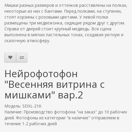
Мишки разных размеров и оттенков расставлены на полках,
некоторые из них с бантами. Перед полками, на ступенях,
стоят корзины с розовыми цветами. У левой полки
размещены три медвежонка, сидящие рядом друг с другом.
Справа от дверей стоит крупный медведь. Вся сцена
выполнена в мягких пастельных тонах, создавая уютную и
сказочную атмосферу.
Нейрофотофон
"Весенняя витрина с
мишками" вар.2
Модель: SDXL-216
Наличие: Производство фотофона "на заказ" до 10 рабочих
дней. Фотофоны из категории "в наличие" отправляем в
течение 1-2 рабочих дней