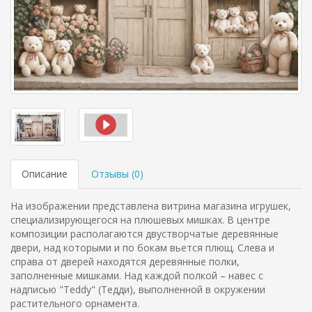
Описание
Отзывы (
0
)
На изображении представлена витрина магазина игрушек,
специализирующегося на плюшевых мишках. В центре
композиции располагаются двустворчатые деревянные
двери, над которыми и по бокам вьется плющ. Слева и
справа от дверей находятся деревянные полки,
заполненные мишками. Над каждой полкой – навес с
надписью "Teddy" (Тедди), выполненной в окружении
растительного орнамента.