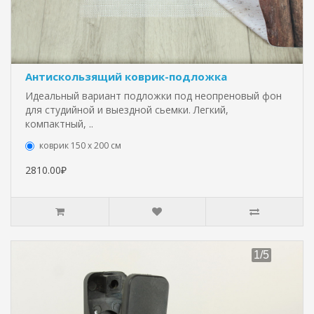
Антискользящий коврик-подложка
Идеальный вариант подложки под неопреновый фон
для студийной и выездной сьемки. Легкий,
компактный, ..
коврик 150 х 200 см
2810.00₽