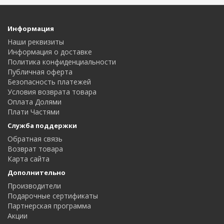
Информация
Наши реквизиты
Информация о доставке
Политика конфиденциальности
Публичная оферта
Безопасность платежей
Условия возврата товара
Оплата Долями
Плати Частями
Служба поддержки
Обратная связь
Возврат товара
Карта сайта
Дополнительно
Производители
Подарочные сертификаты
Партнерская программа
Акции