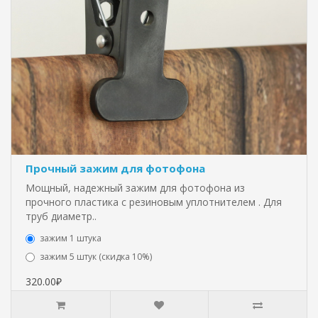
Прочный зажим для фотофона
Мощный, надежный зажим для фотофона из
прочного пластика с резиновым уплотнителем . Для
труб диаметр..
зажим 1 штука
зажим 5 штук (скидка 10%)
320.00₽