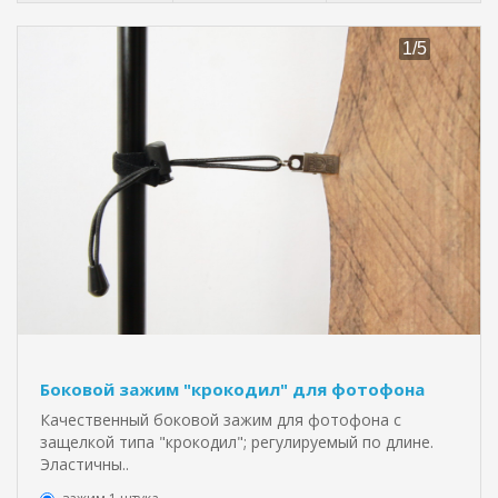
Боковой зажим "крокодил" для фотофона
Качественный боковой зажим для фотофона с
защелкой типа "крокодил"; регулируемый по длине.
Эластичны..